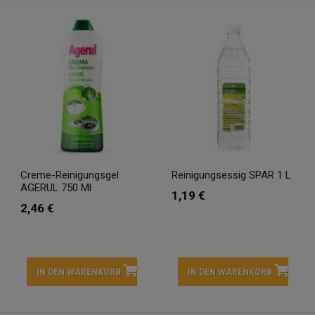
Creme-Reinigungsgel
Reinigungsessig SPAR 1 L
AGERUL 750 Ml
1,19 €
2,46 €
IN DEN WARENKORB
IN DEN WARENKORB