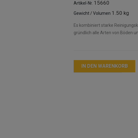
15660
Artikel-Nr.
1.50 kg
Gewicht / Volumen
Es kombiniert starke Reinigungsk
gründlich alle Arten von Böden u
IN DEN WARENKORB