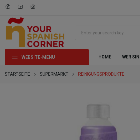
HOME
WER SIN
WEBSITE-MENÜ
STARTSEITE
SUPERMARKT
REINIGUNGSPRODUKTE