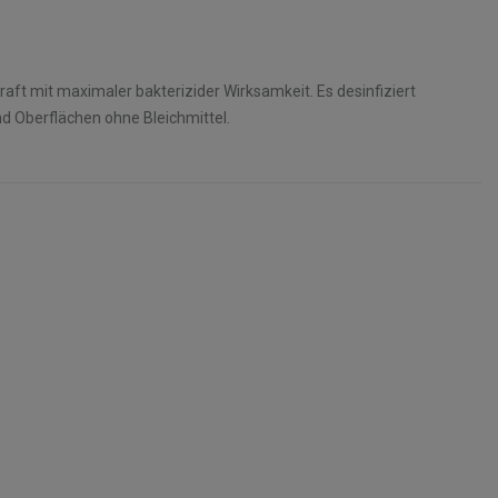
raft mit maximaler bakterizider Wirksamkeit. Es desinfiziert
nd Oberflächen ohne Bleichmittel.