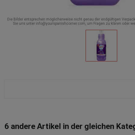
Die Bilder entsprechen möglicherweise nicht genau der endgültigen Verpack
Sie uns unter info@yourspanishcorner.com, um Fragen zu klären oder we
6
andere Artikel in der gleichen Kate