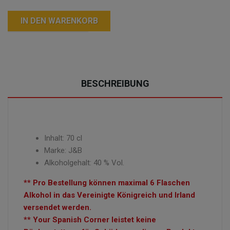
IN DEN WARENKORB
BESCHREIBUNG
Inhalt: 70 cl
Marke: J&B
Alkoholgehalt: 40 % Vol.
** Pro Bestellung können maximal 6 Flaschen
Alkohol in das Vereinigte Königreich und Irland
versendet werden.
** Your Spanish Corner leistet keine