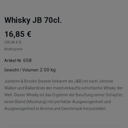
Whisky JB 70cl.
16,85 €
(25,56 € l)
Bruttopreis
658
Artikel-Nr.
2.00 kg
Gewicht / Volumen
Justerini & Brooks (besser bekannt als J&B) ist nach Johnnie
Walker und Ballantines der meistverkaufte schottische Whisky der
Welt. Dieser Whisky ist das Ergebnis der Berufung seiner Schöpfer,
einen Blend (Mischung) mit perfekter Ausgewogenheit und
Ausgewogenheit in Aroma und Geschmack herzustellen.