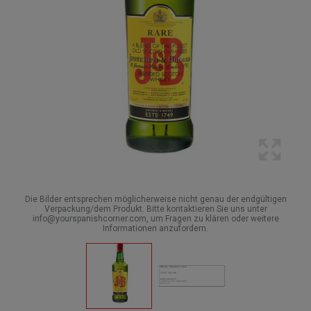
Die Bilder entsprechen möglicherweise nicht genau der endgültigen
Verpackung/dem Produkt. Bitte kontaktieren Sie uns unter
info@yourspanishcorner.com, um Fragen zu klären oder weitere
Informationen anzufordern.