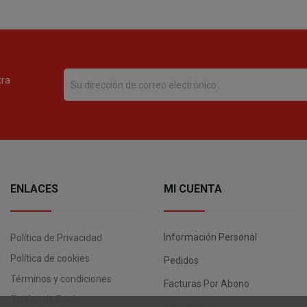
tra
ENLACES
MI CUENTA
Información Personal
Política de Privacidad
Política de cookies
Pedidos
Términos y condiciones
Facturas Por Abono
Tarifas de Envío