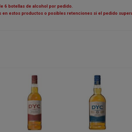
e 6 botellas de alcohol por pedido.
 en estos productos o posibles retenciones si el pedido supera 