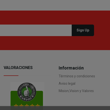
VALORACIONES
Información
Términos y condiciones
Aviso legal
Mision,Vision y Valores