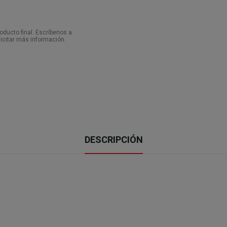
ducto final. Escríbenos a
icitar más información.
DESCRIPCIÓN