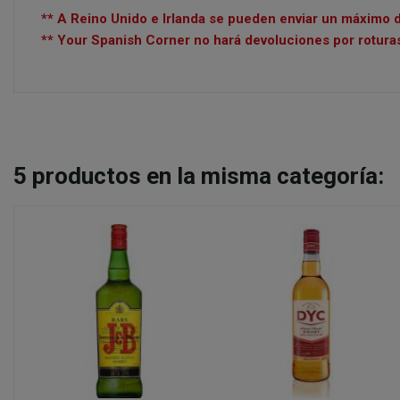
** A Reino Unido e Irlanda se pueden enviar un máximo d
** Your Spanish Corner no hará devoluciones por roturas
5
productos en la misma categoría: