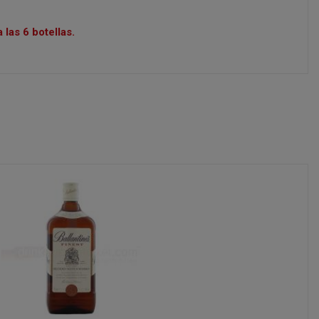
las 6 botellas.