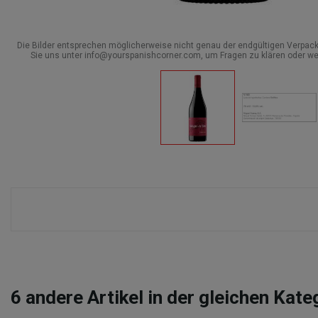
Die Bilder entsprechen möglicherweise nicht genau der endgültigen Verpack
Sie uns unter info@yourspanishcorner.com, um Fragen zu klären oder we
6
andere Artikel in der gleichen Kate