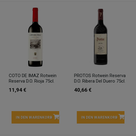
COTO DE IMAZ Rotwein
PROTOS Rotwein Reserva
Reserva D.O. Rioja 75cl.
D.O. Ribera Del Duero 75cl.
11,94 €
40,66 €
IN DEN WARENKORB
IN DEN WARENKORB