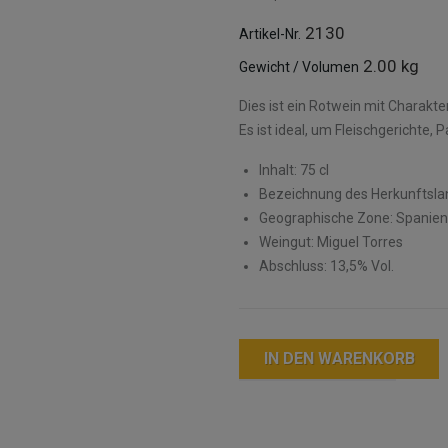
2130
Artikel-Nr.
2.00 kg
Gewicht / Volumen
Dies ist ein Rotwein mit Charakt
Es ist ideal, um Fleischgerichte,
Inhalt: 75 cl
Bezeichnung des Herkunftslan
Geographische Zone: Spanien
Weingut: Miguel Torres
Abschluss: 13,5% Vol.
IN DEN WARENKORB