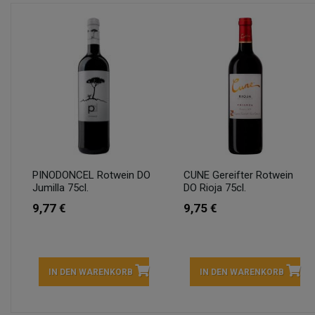
PINODONCEL Rotwein DO
CUNE Gereifter Rotwein
Jumilla 75cl.
DO Rioja 75cl.
9,77 €
9,75 €
IN DEN WARENKORB
IN DEN WARENKORB