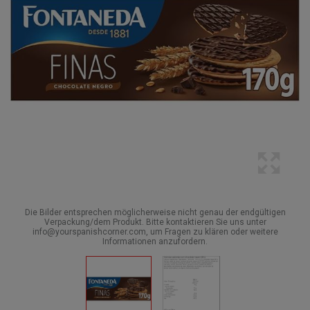
Die Bilder entsprechen möglicherweise nicht genau der endgültigen
Verpackung/dem Produkt. Bitte kontaktieren Sie uns unter
info@yourspanishcorner.com, um Fragen zu klären oder weitere
Informationen anzufordern.