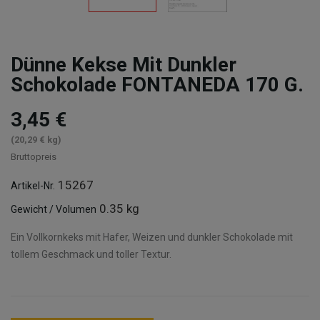
Dünne Kekse Mit Dunkler
Schokolade FONTANEDA 170 G.
3,45 €
(20,29 € kg)
Bruttopreis
15267
Artikel-Nr.
0.35 kg
Gewicht / Volumen
Ein Vollkornkeks mit Hafer, Weizen und dunkler Schokolade mit
tollem Geschmack und toller Textur.