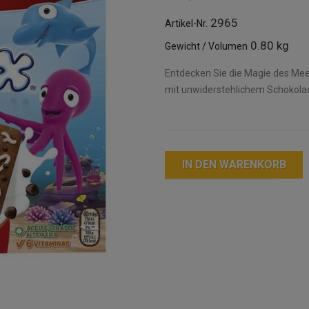
2965
Artikel-Nr.
0.80 kg
Gewicht / Volumen
Entdecken Sie die Magie des Me
mit unwiderstehlichem Schokola
IN DEN WARENKORB