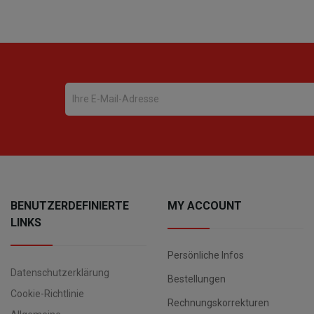
BENUTZERDEFINIERTE
MY ACCOUNT
LINKS
Persönliche Infos
Datenschutzerklärung
Bestellungen
Cookie-Richtlinie
Rechnungskorrekturen