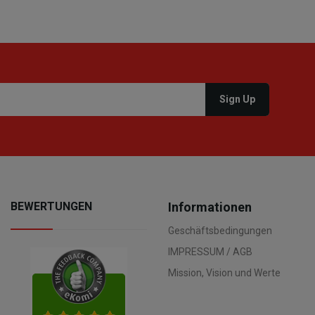
BEWERTUNGEN
Informationen
Geschäftsbedingungen
IMPRESSUM / AGB
Mission, Vision und Werte