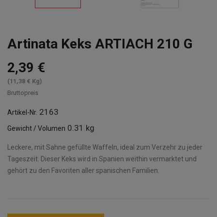
Artinata Keks ARTIACH 210 G
2,39 €
(11,38 € Kg)
Bruttopreis
2163
Artikel-Nr.
0.31 kg
Gewicht / Volumen
Leckere, mit Sahne gefüllte Waffeln, ideal zum Verzehr zu jeder
Tageszeit. Dieser Keks wird in Spanien weithin vermarktet und
gehört zu den Favoriten aller spanischen Familien.