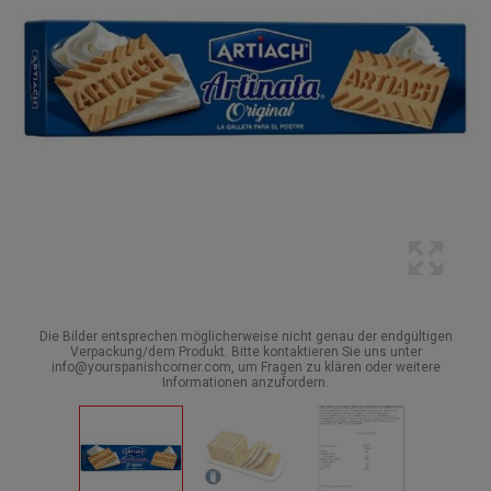
Die Bilder entsprechen möglicherweise nicht genau der endgültigen
Verpackung/dem Produkt. Bitte kontaktieren Sie uns unter
info@yourspanishcorner.com, um Fragen zu klären oder weitere
Informationen anzufordern.