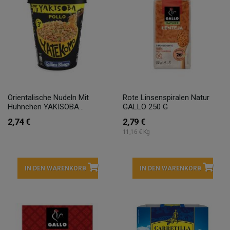
Orientalische Nudeln Mit
Rote Linsenspiralen Natur
Hühnchen YAKISOBA...
GALLO 250 G
2,74 €
2,79 €
11,16 € Kg
IN DEN WARENKORB
IN DEN WARENKORB