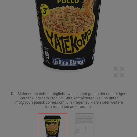
Die Bilder entsprechen möglicherweise nicht genau der endgültigen
Verpackung/dem Produkt. Bitte kontaktieren Sie uns unter
info@yourspanishcorner.com, um Fragen zu klären oder weitere
Informationen anzufordern.