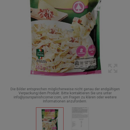
Die Bilder entsprechen möglicherweise nicht genau der endgültigen
Verpackung/dem Produkt. Bitte kontaktieren Sie uns unter
info@yourspanishcorner.com, um Fragen zu klären oder weitere
Informationen anzufordern.