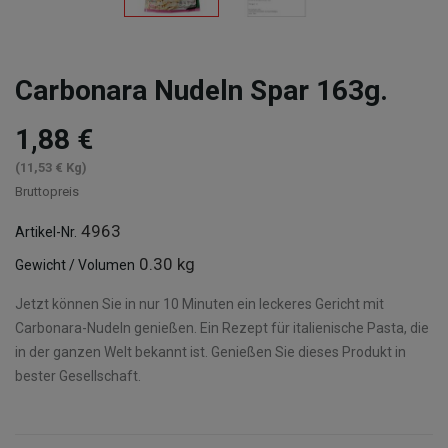
Carbonara Nudeln Spar 163g.
1,88 €
(11,53 € Kg)
Bruttopreis
4963
Artikel-Nr.
0.30 kg
Gewicht / Volumen
Jetzt können Sie in nur 10 Minuten ein leckeres Gericht mit
Carbonara-Nudeln genießen. Ein Rezept für italienische Pasta, die
in der ganzen Welt bekannt ist. Genießen Sie dieses Produkt in
bester Gesellschaft.