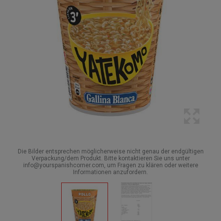
Die Bilder entsprechen möglicherweise nicht genau der endgültigen
Verpackung/dem Produkt. Bitte kontaktieren Sie uns unter
info@yourspanishcorner.com, um Fragen zu klären oder weitere
Informationen anzufordern.