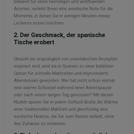
bekannt für seine heimeligen und wohltuenden
Aromen, verleiht Ihnen eine asiatische Note für die
Momente, in denen Sie in wenigen Minuten etwas
Leckeres essen möchten.
2. Der Geschmack, der spanische
Tische erobert
Obwohl sie ursprünglich von orientalischen Rezepten
inspiriert sind, sind sie in Spanien zu einer beliebten
Option für schnelle Mahlzeiten und improvisierte
Abendessen geworden. Wer hat nicht schon einmal
eine warme Schüssel während einer Arbeitspause
oder nach einem langen Tag genossen? Mit diesen
Nudeln spüren Sie in jedem Schluck Brühe die Wärme
einer traditionellen Mahlzeit und gleichzeitig eine
exotische Nuance, die Sie zum Reisen einlädt, ohne
das Zuhause zu verlassen.