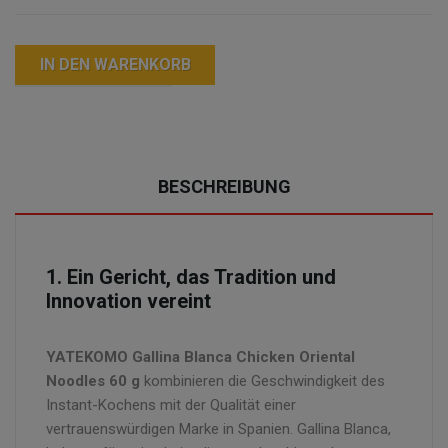
IN DEN WARENKORB
BESCHREIBUNG
1. Ein Gericht, das Tradition und
Innovation vereint
YATEKOMO Gallina Blanca Chicken Oriental
Noodles 60 g
kombinieren die Geschwindigkeit des
Instant-Kochens mit der Qualität einer
vertrauenswürdigen Marke in Spanien. Gallina Blanca,