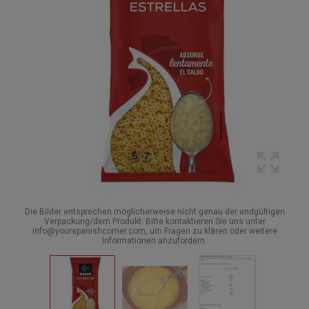
Die Bilder entsprechen möglicherweise nicht genau der endgültigen
Verpackung/dem Produkt. Bitte kontaktieren Sie uns unter
info@yourspanishcorner.com, um Fragen zu klären oder weitere
Informationen anzufordern.