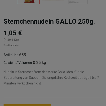
Sternchennudeln GALLO 250g.
1,05 €
(4,20 € Kg)
Bruttopreis
639
Artikel-Nr.
0.35 kg
Gewicht / Volumen
Nudeln in Sternchenform der Marke Gallo. Ideal für die
Zubereitung von Suppen. Die ungefähre Kochzeit beträgt 5 bis 7
Minuten; verkochen nicht.