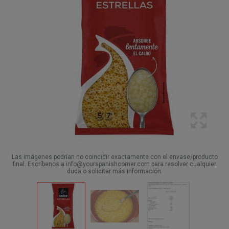
Las imágenes podrían no coincidir exactamente con el envase/producto
final. Escríbenos a info@yourspanishcorner.com para resolver cualquier
duda o solicitar más información.