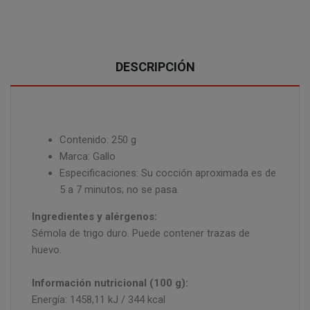
DESCRIPCIÓN
Contenido: 250 g
Marca: Gallo
Especificaciones: Su cocción aproximada es de
5 a 7 minutos; no se pasa.
Ingredientes y alérgenos:
Sémola de trigo duro. Puede contener trazas de
huevo.
Información nutricional (100 g):
Energía: 1458,11 kJ / 344 kcal