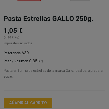
Pasta Estrellas GALLO 250g.
1,05 €
(4,20 € Kg)
Impuestos incluidos
639
Referencia
0.35 kg
Peso / Volumen
Pasta en forma de estrellas de la marca Gallo. Ideal para preparar
sopas.
AÑADIR AL CARRITO