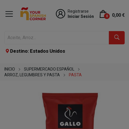
Registrarse
0,00 €
Iniciar Sesión
0
Destino: Estados Unidos
INICIO
SUPERMERCADO ESPAÑOL
ARROZ, LEGUMBRES Y PASTA
PASTA