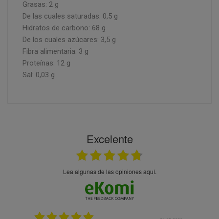
Grasas: 2 g
De las cuales saturadas: 0,5 g
Hidratos de carbono: 68 g
De los cuales azúcares: 3,5 g
Fibra alimentaria: 3 g
Proteínas: 12 g
Sal: 0,03 g
Excelente
Lea algunas de las opiniones aquí.