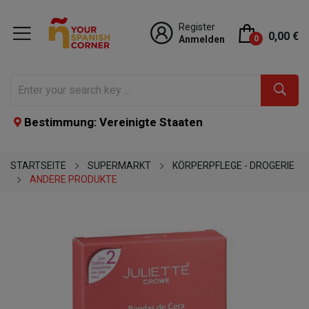
Register
0,00 €
Anmelden
0
Bestimmung: Vereinigte Staaten
STARTSEITE
SUPERMARKT
KÖRPERPFLEGE - DROGERIE
ANDERE PRODUKTE