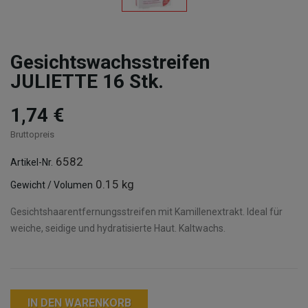
Gesichtswachsstreifen
JULIETTE 16 Stk.
1,74 €
Bruttopreis
6582
Artikel-Nr.
0.15 kg
Gewicht / Volumen
Gesichtshaarentfernungsstreifen mit Kamillenextrakt. Ideal für
weiche, seidige und hydratisierte Haut. Kaltwachs.
IN DEN WARENKORB