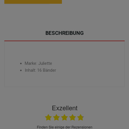
BESCHREIBUNG
Marke: Juliette
Inhalt: 16 Bänder
Exzellent
finden Sie einige der Rezensionen