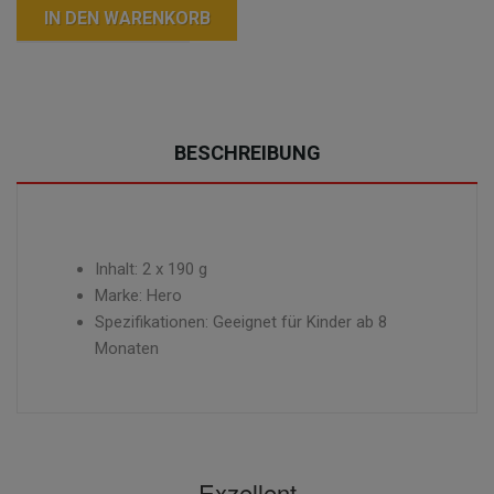
IN DEN WARENKORB
BESCHREIBUNG
Inhalt: 2 x 190 g
Marke: Hero
Spezifikationen: Geeignet für Kinder ab 8
Monaten
Exzellent