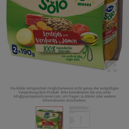
Die Bilder entsprechen möglicherweise nicht genau der endgültigen
Verpackung/dem Produkt. Bitte kontaktieren Sie uns unter
info@yourspanishcorner.com, um Fragen zu klären oder weitere
Informationen anzufordern.