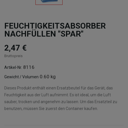
FEUCHTIGKEITSABSORBER
NACHFÜLLEN "SPAR"
2,47 €
Bruttopreis
8116
Artikel-Nr.
0.60 kg
Gewicht / Volumen
Dieses Produkt enthält einen Ersatzbeutel für das Gerät, das
Feuchtigkeit aus der Luft aufnimmt. Es ist ideal, um die Luft
sauber, trocken und angenehm zu lassen. Um das Ersatzteil zu
benutzen, müssen Sie zuerst den Container kaufen.