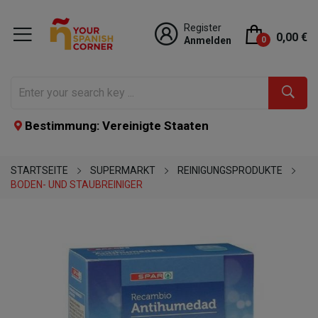
Register
0,00 €
Anmelden
0
Bestimmung: Vereinigte Staaten
STARTSEITE
SUPERMARKT
REINIGUNGSPRODUKTE
BODEN- UND STAUBREINIGER