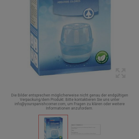
Die Bilder entsprechen möglicherweise nicht genau der endgültigen
Verpackung/dem Produkt. Bitte kontaktieren Sie uns unter
info@yourspanishcorner.com, um Fragen zu klären oder weitere
Informationen anzufordern.