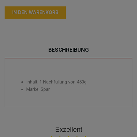
IN DEN WARENKORB
BESCHREIBUNG
Inhalt: 1 Nachfüllung von 450g
Marke: Spar
Exzellent