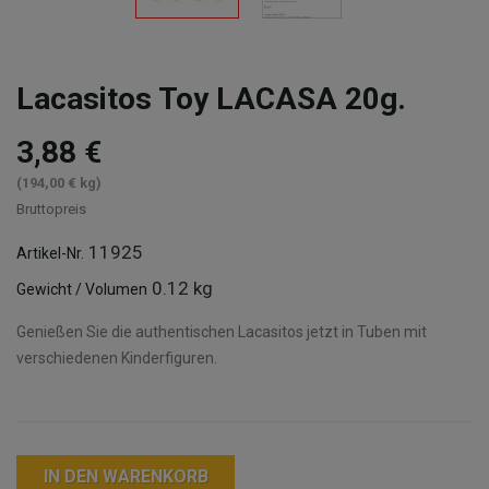
Lacasitos Toy LACASA 20g.
3,88 €
(194,00 € kg)
Bruttopreis
11925
Artikel-Nr.
0.12 kg
Gewicht / Volumen
Genießen Sie die authentischen Lacasitos jetzt in Tuben mit
verschiedenen Kinderfiguren.
IN DEN WARENKORB