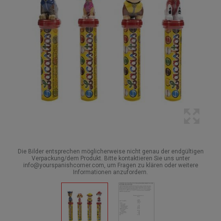
Die Bilder entsprechen möglicherweise nicht genau der endgültigen
Verpackung/dem Produkt. Bitte kontaktieren Sie uns unter
info@yourspanishcorner.com, um Fragen zu klären oder weitere
Informationen anzufordern.