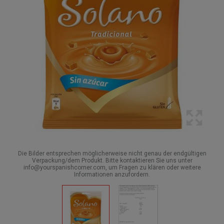
Die Bilder entsprechen möglicherweise nicht genau der endgültigen
Verpackung/dem Produkt. Bitte kontaktieren Sie uns unter
info@yourspanishcorner.com, um Fragen zu klären oder weitere
Informationen anzufordern.