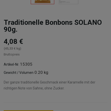
Traditionelle Bonbons SOLANO
90g.
4,08 €
(45,33 € kg)
Bruttopreis
15305
Artikel-Nr.
0.20 kg
Gewicht / Volumen
Der ganze traditionelle Geschmack einer Karamelle mit der
richtigen Note von Sahne, ohne Zucker.