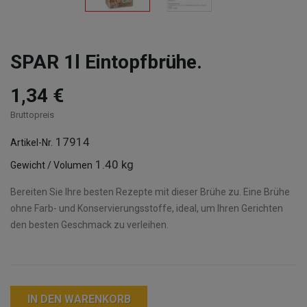
SPAR 1l Eintopfbrühe.
1,34 €
Bruttopreis
17914
Artikel-Nr.
1.40 kg
Gewicht / Volumen
Bereiten Sie Ihre besten Rezepte mit dieser Brühe zu. Eine Brühe
ohne Farb- und Konservierungsstoffe, ideal, um Ihren Gerichten
den besten Geschmack zu verleihen.
IN DEN WARENKORB