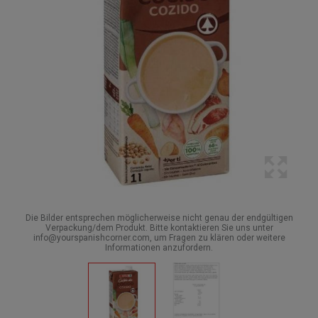
Die Bilder entsprechen möglicherweise nicht genau der endgültigen
Verpackung/dem Produkt. Bitte kontaktieren Sie uns unter
info@yourspanishcorner.com, um Fragen zu klären oder weitere
Informationen anzufordern.