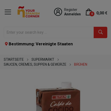
Register
0,00 €
Anmelden
0
Bestimmung: Vereinigte Staaten
STARTSEITE
SUPERMARKT
SAUCEN, CREMES, SUPPEN & GEWÜRZE
BRÜHEN