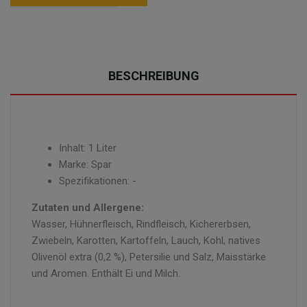
BESCHREIBUNG
Inhalt: 1 Liter
Marke: Spar
Spezifikationen: -
Zutaten und Allergene:
Wasser, Hühnerfleisch, Rindfleisch, Kichererbsen,
Zwiebeln, Karotten, Kartoffeln, Lauch, Kohl, natives
Olivenöl extra (0,2 %), Petersilie und Salz, Maisstärke
und Aromen. Enthält Ei und Milch.