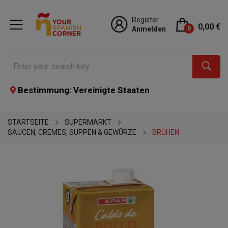
Register
0,00 €
Anmelden
0
Bestimmung: Vereinigte Staaten
STARTSEITE
SUPERMARKT
SAUCEN, CREMES, SUPPEN & GEWÜRZE
BRÜHEN