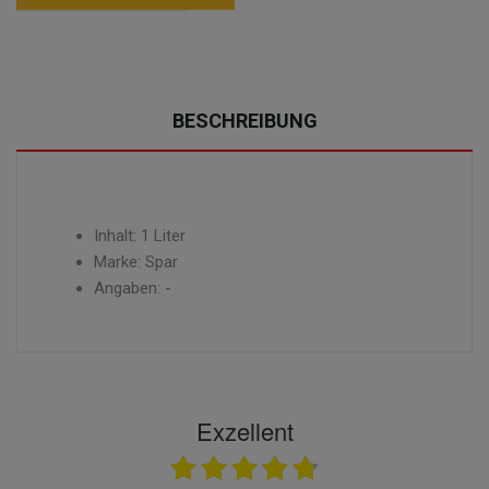
BESCHREIBUNG
Inhalt: 1 Liter
Marke: Spar
Angaben: -
Exzellent