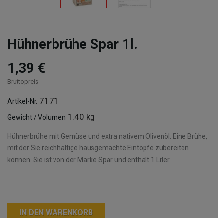
Hühnerbrühe Spar 1l.
1,39 €
Bruttopreis
7171
Artikel-Nr.
1.40 kg
Gewicht / Volumen
Hühnerbrühe mit Gemüse und extra nativem Olivenöl. Eine Brühe,
mit der Sie reichhaltige hausgemachte Eintöpfe zubereiten
können. Sie ist von der Marke Spar und enthält 1 Liter.
IN DEN WARENKORB