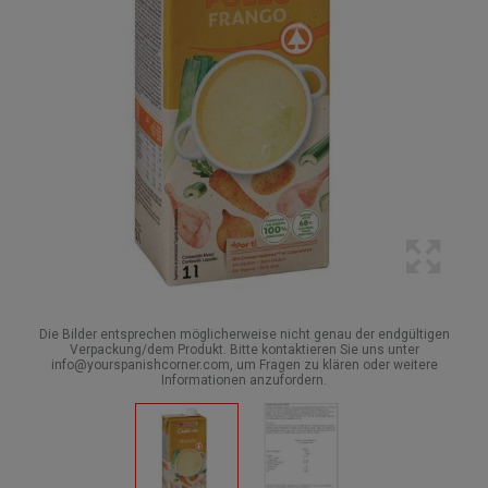
Die Bilder entsprechen möglicherweise nicht genau der endgültigen
Verpackung/dem Produkt. Bitte kontaktieren Sie uns unter
info@yourspanishcorner.com, um Fragen zu klären oder weitere
Informationen anzufordern.