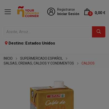
Registrarse
0,00 €
Iniciar Sesión
0
Destino: Estados Unidos
INICIO
SUPERMERCADO ESPAÑOL
SALSAS, CREMAS, CALDOS Y CONDIMENTOS
CALDOS