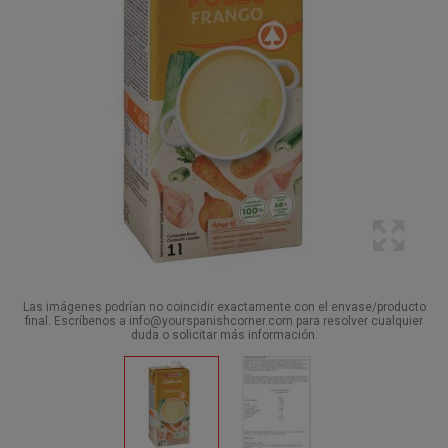
Las imágenes podrían no coincidir exactamente con el envase/producto
final. Escríbenos a info@yourspanishcorner.com para resolver cualquier
duda o solicitar más información.