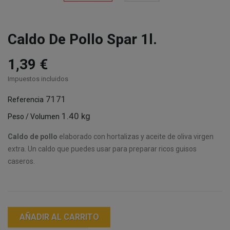
Caldo De Pollo Spar 1l.
1,39 €
Impuestos incluidos
7171
Referencia
1.40 kg
Peso / Volumen
Caldo de pollo
elaborado con hortalizas y aceite de oliva virgen
extra. Un caldo que puedes usar para preparar ricos guisos
caseros.
AÑADIR AL CARRITO