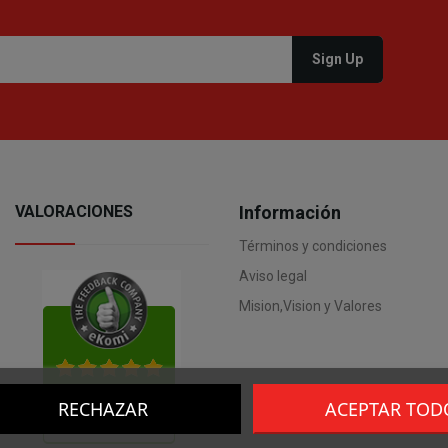
VALORACIONES
Información
Términos y condiciones
Aviso legal
Mision,Vision y Valores
RECHAZAR
ACEPTAR TOD