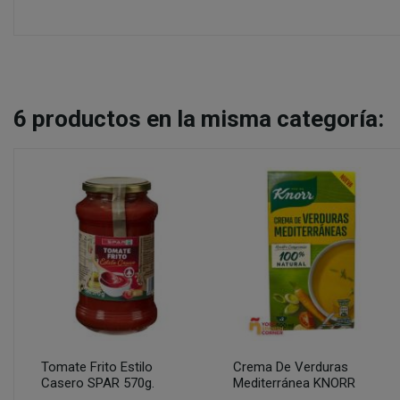
6
productos en la misma categoría:
Tomate Frito Estilo
Crema De Verduras
Casero SPAR 570g.
Mediterránea KNORR