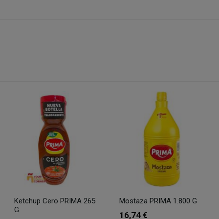
Ketchup Cero PRIMA 265
Mostaza PRIMA 1.800 G
G
16,74 €