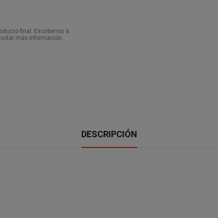
ducto final. Escríbenos a
icitar más información.
DESCRIPCIÓN