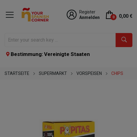
Register
0,00 €
Anmelden
0
Bestimmung: Vereinigte Staaten
STARTSEITE
SUPERMARKT
VORSPEISEN
CHIPS