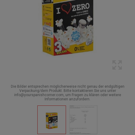
Die Bilder entsprechen möglicherweise nicht genau der endgültigen
Verpackung/dem Produkt. Bitte kontaktieren Sie uns unter
info@yourspanishcorner.com, um Fragen zu klären oder weitere
Informationen anzufordern.