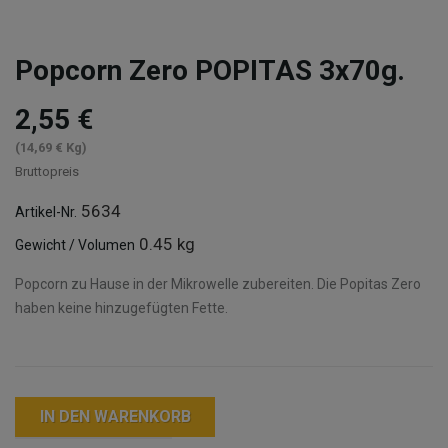
Popcorn Zero POPITAS 3x70g.
2,55 €
(14,69 € Kg)
Bruttopreis
5634
Artikel-Nr.
0.45 kg
Gewicht / Volumen
Popcorn zu Hause in der Mikrowelle zubereiten. Die Popitas Zero
haben keine hinzugefügten Fette.
IN DEN WARENKORB