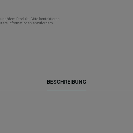
ung/dem Produkt. Bitte kontaktieren
itere Informationen anzufordern.
BESCHREIBUNG