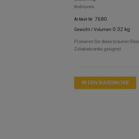
Bruttopreis
7680
Artikel-Nr.
0.32 kg
Gewicht / Volumen
Probieren Sie diese braunen Reis
Zöliakiekranke geeignet.
IN DEN WARENKORB