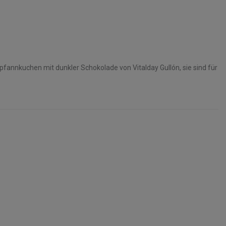
pfannkuchen mit dunkler Schokolade von Vitalday Gullón, sie sind für