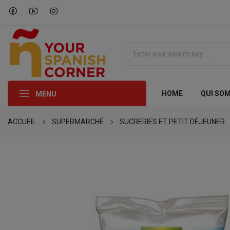
HOME
QUI SO
MENU
ACCUEIL
SUPERMARCHÉ
SUCRERIES ET PETIT DÉJEUNER