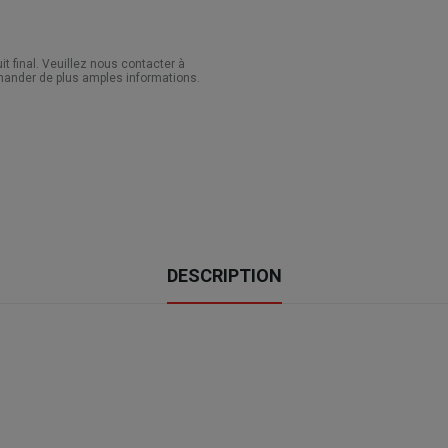
 final. Veuillez nous contacter à
ander de plus amples informations.
DESCRIPTION