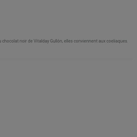
 chocolat noir de Vitalday Gullón, elles conviennent aux coeliaques.