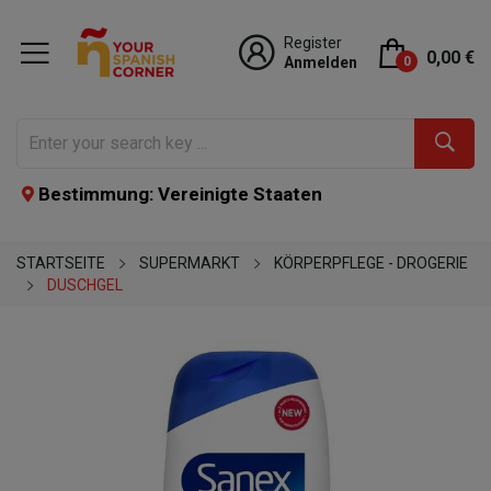
Register
0,00 €
Anmelden
0
Bestimmung: Vereinigte Staaten
STARTSEITE
SUPERMARKT
KÖRPERPFLEGE - DROGERIE
DUSCHGEL