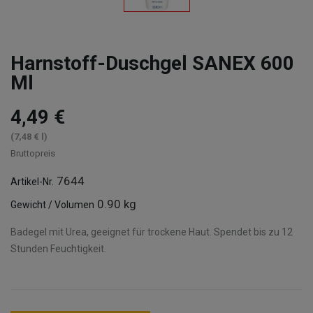
Harnstoff-Duschgel SANEX 600
Ml
4,49 €
(7,48 € l)
Bruttopreis
7644
Artikel-Nr.
0.90 kg
Gewicht / Volumen
Badegel mit Urea, geeignet für trockene Haut. Spendet bis zu 12
Stunden Feuchtigkeit.