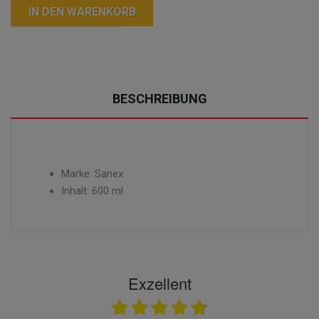
IN DEN WARENKORB
BESCHREIBUNG
Marke: Sanex
Inhalt: 600 ml
Exzellent