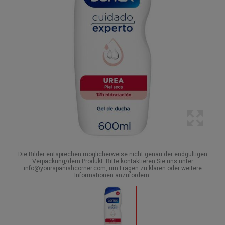
Die Bilder entsprechen möglicherweise nicht genau der endgültigen
Verpackung/dem Produkt. Bitte kontaktieren Sie uns unter
info@yourspanishcorner.com, um Fragen zu klären oder weitere
Informationen anzufordern.