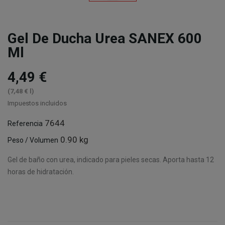
Gel De Ducha Urea SANEX 600
Ml
4,49 €
(7,48 € l)
Impuestos incluidos
7644
Referencia
0.90 kg
Peso / Volumen
Gel de baño con urea, indicado para pieles secas. Aporta hasta 12
horas de hidratación.