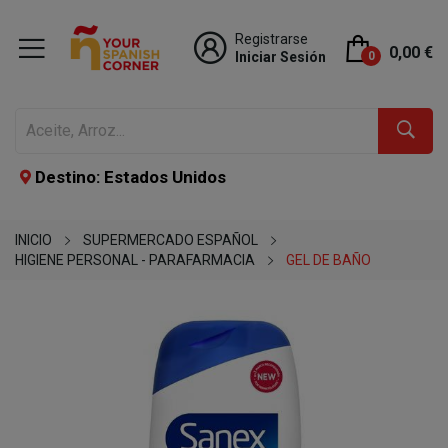
Registrarse
0,00 €
Iniciar Sesión
0
Destino: Estados Unidos
INICIO
SUPERMERCADO ESPAÑOL
HIGIENE PERSONAL - PARAFARMACIA
GEL DE BAÑO