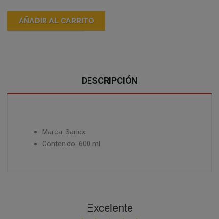
AÑADIR AL CARRITO
DESCRIPCIÓN
Marca: Sanex
Contenido: 600 ml
Excelente