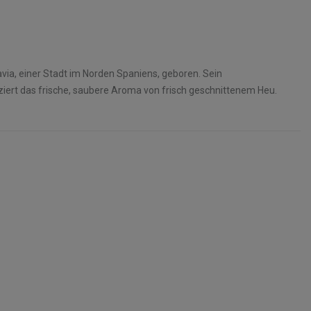
via, einer Stadt im Norden Spaniens, geboren. Sein
iert das frische, saubere Aroma von frisch geschnittenem Heu.