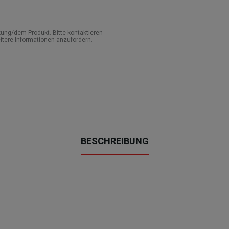
ung/dem Produkt. Bitte kontaktieren
itere Informationen anzufordern.
BESCHREIBUNG