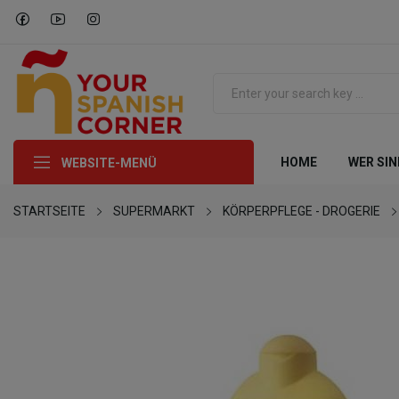
HOME
WER SIN
WEBSITE-MENÜ
STARTSEITE
SUPERMARKT
KÖRPERPFLEGE - DROGERIE