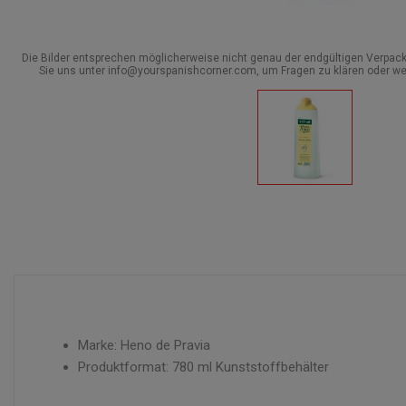
Die Bilder entsprechen möglicherweise nicht genau der endgültigen Verpack
Sie uns unter info@yourspanishcorner.com, um Fragen zu klären oder we
Marke: Heno de Pravia
Produktformat: 780 ml Kunststoffbehälter