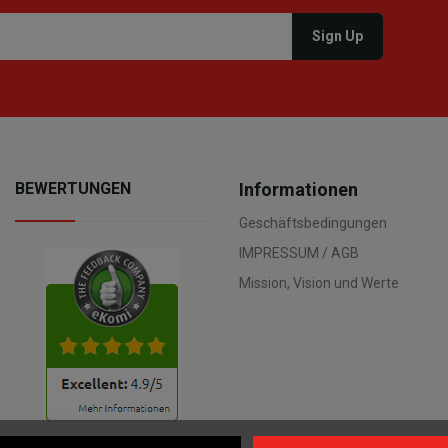
BEWERTUNGEN
Informationen
Geschäftsbedingungen
IMPRESSUM / AGB
Mission, Vision und Werte