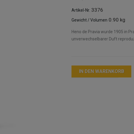
3376
Artikel-Nr.
0.90 kg
Gewicht / Volumen
Heno de Pravia wurde 1905 in Pra
unverwechselbarer Duft reproduz
IN DEN WARENKORB