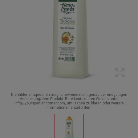
Die Bilder entsprechen möglicherweise nicht genau der endgültigen
Verpackung/dem Produkt. Bitte kontaktieren Sie uns unter
info@yourspanishcorner.com, um Fragen zu klären oder weitere
Informationen anzufordern.