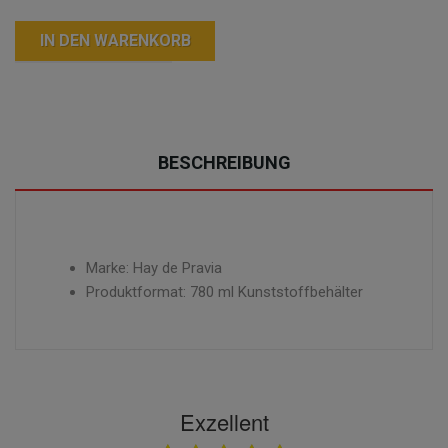
IN DEN WARENKORB
BESCHREIBUNG
Marke: Hay de Pravia
Produktformat: 780 ml Kunststoffbehälter
Exzellent