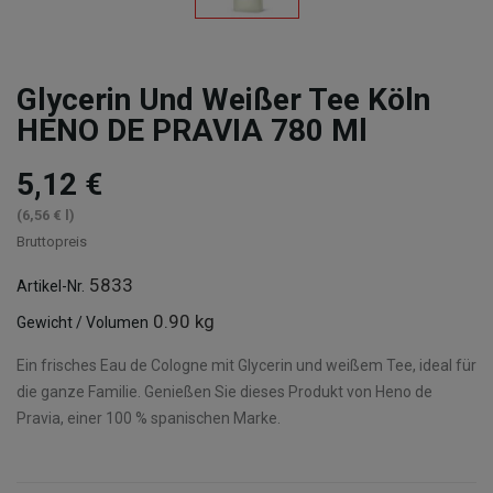
Glycerin Und Weißer Tee Köln
HENO DE PRAVIA 780 Ml
5,12 €
(6,56 € l)
Bruttopreis
5833
Artikel-Nr.
0.90 kg
Gewicht / Volumen
Ein frisches Eau de Cologne mit Glycerin und weißem Tee, ideal für
die ganze Familie. Genießen Sie dieses Produkt von Heno de
Pravia, einer 100 % spanischen Marke.