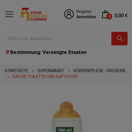
Register
0,00 €
Anmelden
0
Bestimmung: Vereinigte Staaten
STARTSEITE
SUPERMARKT
KÖRPERPFLEGE - DROGERIE
EAU DE TOILETTE UND DUFTSTOFF