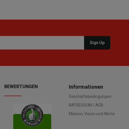
BEWERTUNGEN
Informationen
Geschäftsbedingungen
IMPRESSUM / AGB
Mission, Vision und Werte