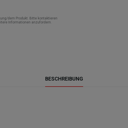
ung/dem Produkt. Bitte kontaktieren
itere Informationen anzufordern.
BESCHREIBUNG