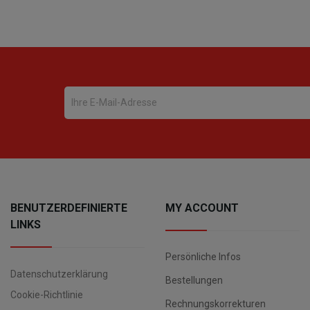
BENUTZERDEFINIERTE
MY ACCOUNT
LINKS
Persönliche Infos
Datenschutzerklärung
Bestellungen
Cookie-Richtlinie
Rechnungskorrekturen