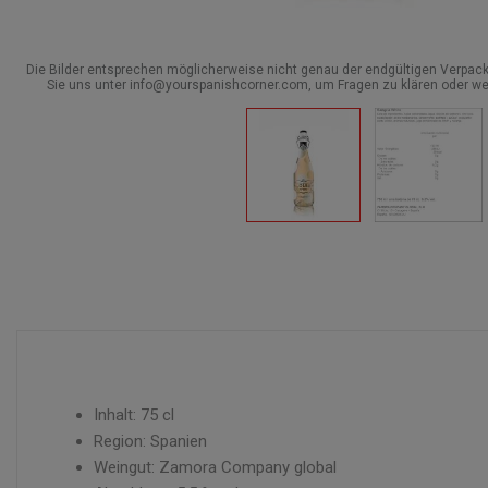
Die Bilder entsprechen möglicherweise nicht genau der endgültigen Verpack
Sie uns unter info@yourspanishcorner.com, um Fragen zu klären oder we
Inhalt: 75 cl
Region: Spanien
Weingut: Zamora Company global