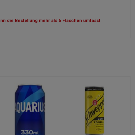
n die Bestellung mehr als 6 Flaschen umfasst.