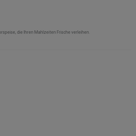
rspeise, die Ihren Mahlzeiten Frische verleihen.