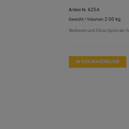
6254
Artikel-Nr.
2.00 kg
Gewicht / Volumen
Weißwein und Zitrus-Spritz als Vo
IN DEN WARENKORB