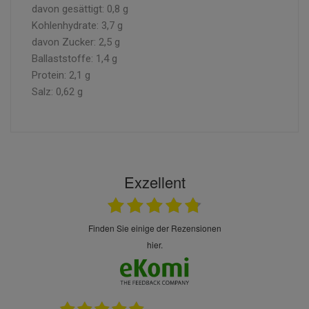
davon gesättigt: 0,8 g
Kohlenhydrate: 3,7 g
davon Zucker: 2,5 g
Ballaststoffe: 1,4 g
Protein: 2,1 g
Salz: 0,62 g
Exzellent
finden Sie einige der Rezensionen
hier.