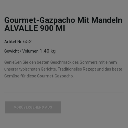
Gourmet-Gazpacho Mit Mandeln
ALVALLE 900 Ml
652
Artikel-Nr.
1.40 kg
Gewicht / Volumen
Genießen Sie den besten Geschmack des Sommers mit einem
unserer typischsten Gerichte. Traditionelles Rezept und das beste
Gemüse für diese Gourmet-Gazpacho.
VORÜBERGEHEND AUS