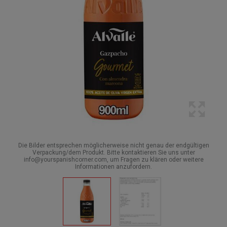
Die Bilder entsprechen möglicherweise nicht genau der endgültigen
Verpackung/dem Produkt. Bitte kontaktieren Sie uns unter
info@yourspanishcorner.com, um Fragen zu klären oder weitere
Informationen anzufordern.