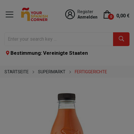
Register
0,00 €
Anmelden
0
Bestimmung: Vereinigte Staaten
STARTSEITE
SUPERMARKT
FERTIGGERICHTE