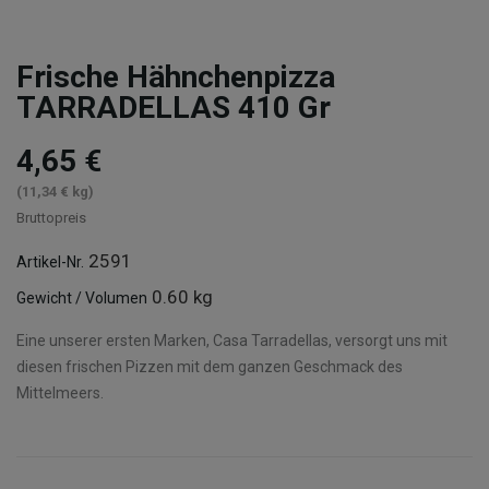
Frische Hähnchenpizza
TARRADELLAS 410 Gr
4,65 €
(11,34 € kg)
Bruttopreis
2591
Artikel-Nr.
0.60 kg
Gewicht / Volumen
Eine unserer ersten Marken, Casa Tarradellas, versorgt uns mit
diesen frischen Pizzen mit dem ganzen Geschmack des
Mittelmeers.