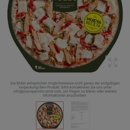
Die Bilder entsprechen möglicherweise nicht genau der endgültigen
Verpackung/dem Produkt. Bitte kontaktieren Sie uns unter
info@yourspanishcorner.com, um Fragen zu klären oder weitere
Informationen anzufordern.