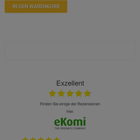
IN DEN WARENKORB
Exzellent
finden Sie einige der Rezensionen
hier.