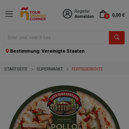
Register
0,00 €
Anmelden
0
Bestimmung: Vereinigte Staaten
STARTSEITE
SUPERMARKT
FERTIGGERICHTE