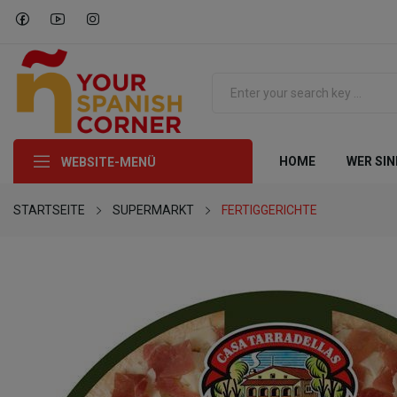
HOME
WER SIN
WEBSITE-MENÜ
STARTSEITE
SUPERMARKT
FERTIGGERICHTE