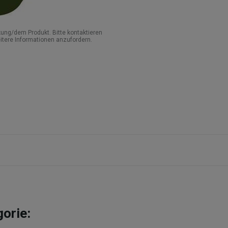
ung/dem Produkt. Bitte kontaktieren
itere Informationen anzufordern.
gorie: