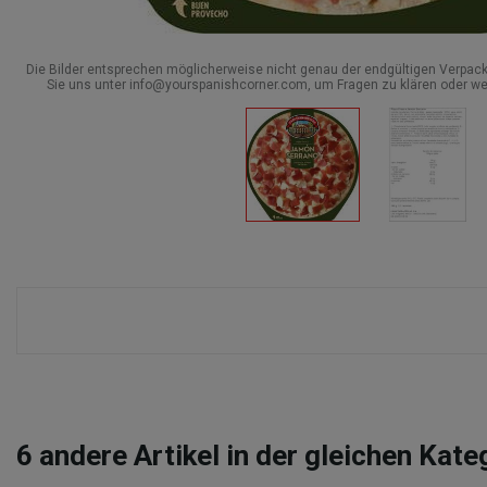
Die Bilder entsprechen möglicherweise nicht genau der endgültigen Verpack
Sie uns unter info@yourspanishcorner.com, um Fragen zu klären oder we
6
andere Artikel in der gleichen Kate