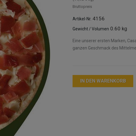
Bruttopreis
4156
Artikel-Nr.
0.60 kg
Gewicht / Volumen
Eine unserer ersten Marken, Casa
ganzen Geschmack des Mittelme
IN DEN WARENKORB