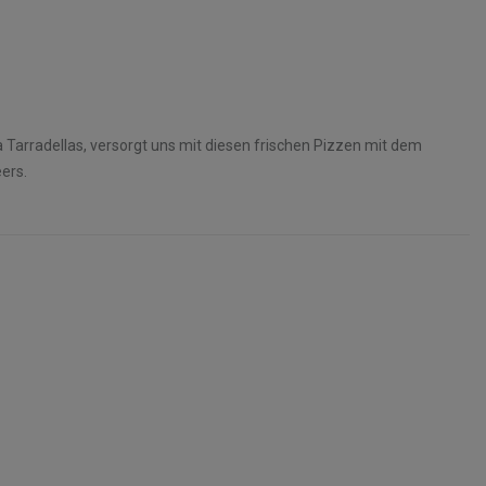
 Tarradellas, versorgt uns mit diesen frischen Pizzen mit dem
ers.