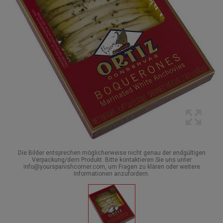
Die Bilder entsprechen möglicherweise nicht genau der endgültigen
Verpackung/dem Produkt. Bitte kontaktieren Sie uns unter
info@yourspanishcorner.com, um Fragen zu klären oder weitere
Informationen anzufordern.