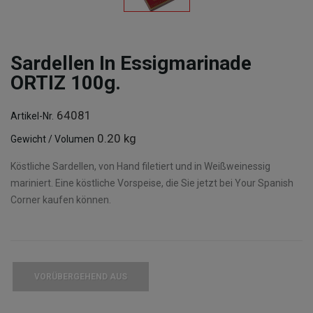
Sardellen In Essigmarinade
ORTIZ 100g.
64081
Artikel-Nr.
0.20 kg
Gewicht / Volumen
Köstliche Sardellen, von Hand filetiert und in Weißweinessig
mariniert. Eine köstliche Vorspeise, die Sie jetzt bei Your Spanish
Corner kaufen können.
VORÜBERGEHEND AUS