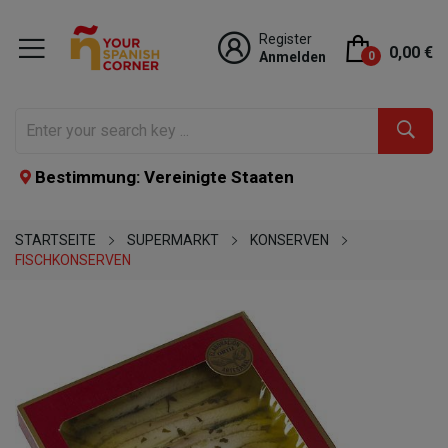
Register
0,00 €
Anmelden
0
Bestimmung: Vereinigte Staaten
STARTSEITE
SUPERMARKT
KONSERVEN
FISCHKONSERVEN