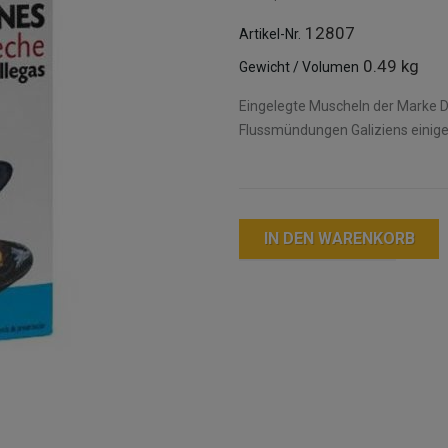
12807
Artikel-Nr.
0.49 kg
Gewicht / Volumen
Eingelegte Muscheln der Marke D
Flussmündungen Galiziens einige
IN DEN WARENKORB