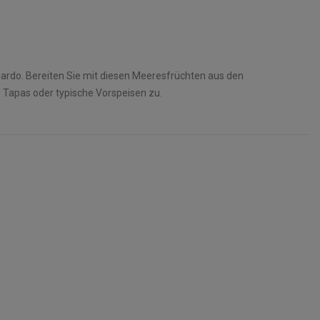
ardo. Bereiten Sie mit diesen Meeresfrüchten aus den
 Tapas oder typische Vorspeisen zu.