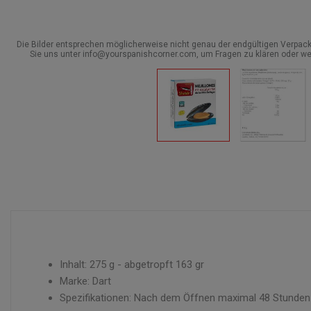
Die Bilder entsprechen möglicherweise nicht genau der endgültigen Verpack
Sie uns unter info@yourspanishcorner.com, um Fragen zu klären oder we
Inhalt: 275 g - abgetropft 163 gr
Marke: Dart
Spezifikationen: Nach dem Öffnen maximal 48 Stunden