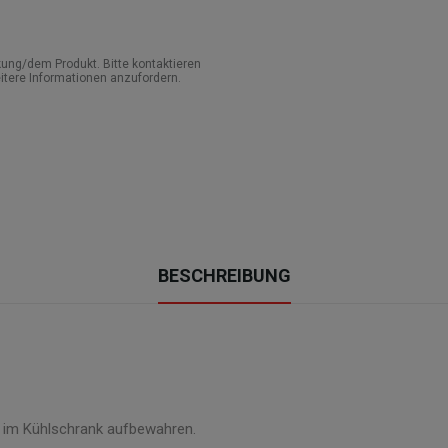
ung/dem Produkt. Bitte kontaktieren
itere Informationen anzufordern.
BESCHREIBUNG
 im Kühlschrank aufbewahren.