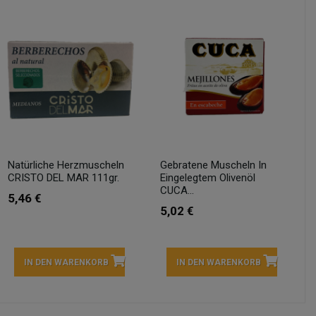
Natürliche Herzmuscheln
Gebratene Muscheln In
CRISTO DEL MAR 111gr.
Eingelegtem Olivenöl
CUCA...
5,46 €
5,02 €
IN DEN WARENKORB
IN DEN WARENKORB