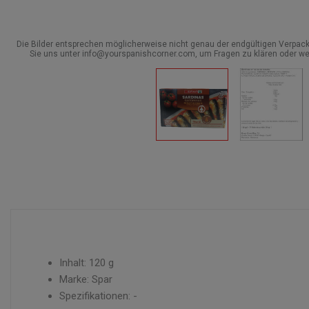
Die Bilder entsprechen möglicherweise nicht genau der endgültigen Verpack
Sie uns unter info@yourspanishcorner.com, um Fragen zu klären oder we
Inhalt: 120 g
Marke: Spar
Spezifikationen: -