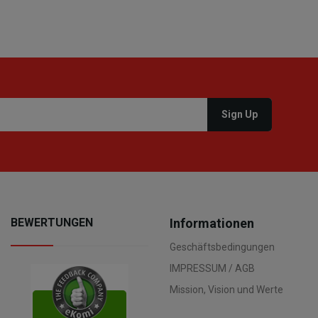
BEWERTUNGEN
Informationen
Geschäftsbedingungen
IMPRESSUM / AGB
Mission, Vision und Werte