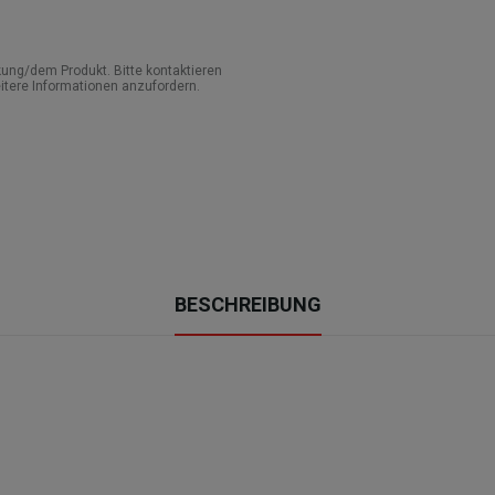
ung/dem Produkt. Bitte kontaktieren
itere Informationen anzufordern.
BESCHREIBUNG