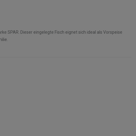
e SPAR. Dieser eingelegte Fisch eignet sich ideal als Vorspeise
lie.