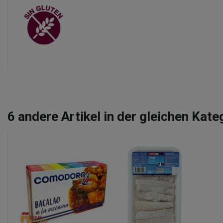
6
andere Artikel in der gleichen Kate