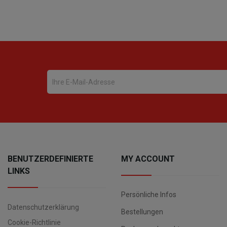
BENUTZERDEFINIERTE
MY ACCOUNT
LINKS
Persönliche Infos
Datenschutzerklärung
Bestellungen
Cookie-Richtlinie