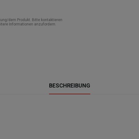
ung/dem Produkt. Bitte kontaktieren
itere Informationen anzufordern.
BESCHREIBUNG