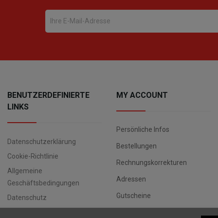
BENUTZERDEFINIERTE
MY ACCOUNT
LINKS
Persönliche Infos
Datenschutzerklärung
Bestellungen
Cookie-Richtlinie
Rechnungskorrekturen
Allgemeine
Adressen
Geschäftsbedingungen
Gutscheine
Datenschutz