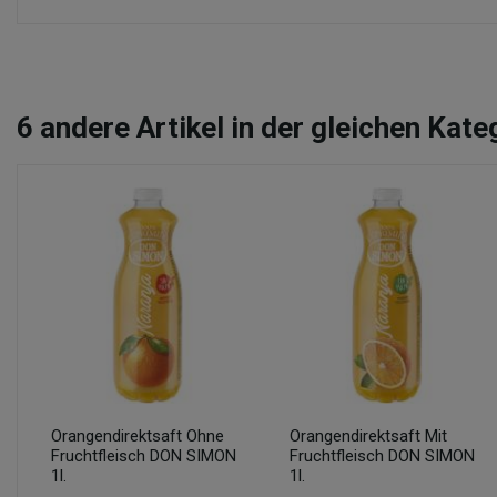
6
andere Artikel in der gleichen Kate
Orangendirektsaft Ohne
Orangendirektsaft Mit
Fruchtfleisch DON SIMON
Fruchtfleisch DON SIMON
1l.
1l.