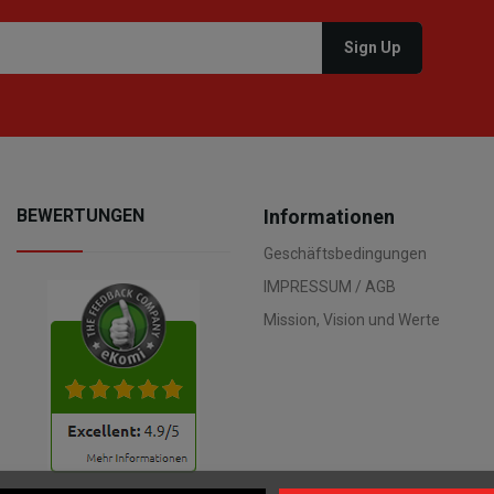
BEWERTUNGEN
Informationen
Geschäftsbedingungen
IMPRESSUM / AGB
Mission, Vision und Werte