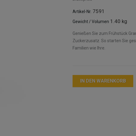
7591
Artikel-Nr.
1.40 kg
Gewicht / Volumen
Genießen Sie zum Frühstück Gran
Zuckerzusatz. So starten Sie ges
Familien wie Ihre.
IN DEN WARENKORB