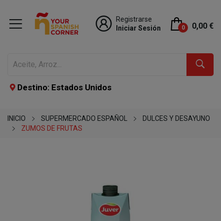
Registrarse
0,00 €
Iniciar Sesión
0
Destino: Estados Unidos
INICIO
SUPERMERCADO ESPAÑOL
DULCES Y DESAYUNO
ZUMOS DE FRUTAS