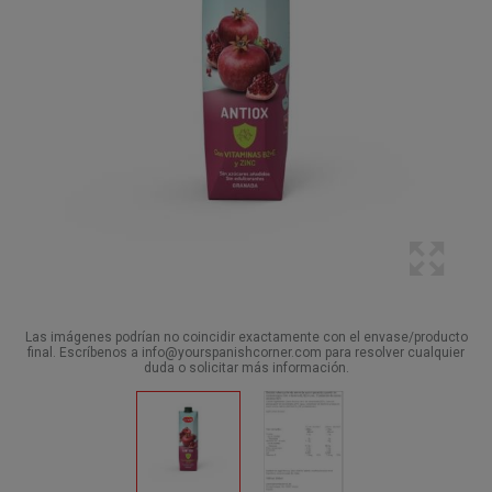
Las imágenes podrían no coincidir exactamente con el envase/producto
final. Escríbenos a info@yourspanishcorner.com para resolver cualquier
duda o solicitar más información.