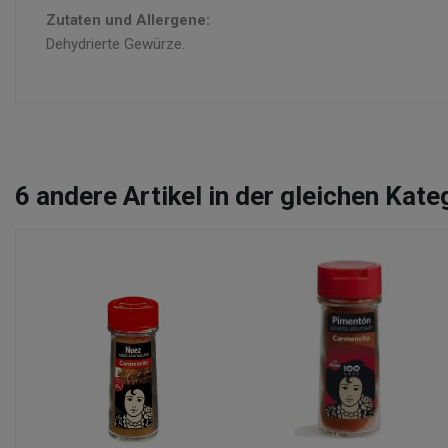
Zutaten und Allergene:
Dehydrierte Gewürze.
6
andere Artikel in der gleichen Kate