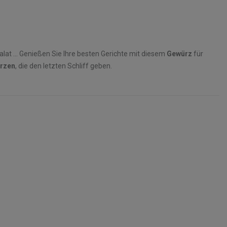
alat ... Genießen Sie Ihre besten Gerichte mit diesem
Gewürz
für
rzen
, die den letzten Schliff geben.