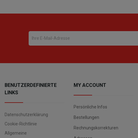
BENUTZERDEFINIERTE
MY ACCOUNT
LINKS
Persönliche Infos
Datenschutzerklärung
Bestellungen
Cookie-Richtlinie
Rechnungskorrekturen
Allgemeine