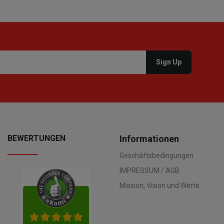
BEWERTUNGEN
Informationen
Geschäftsbedingungen
IMPRESSUM / AGB
Mission, Vision und Werte