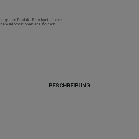
ung/dem Produkt. Bitte kontaktieren
itere Informationen anzufordern.
BESCHREIBUNG