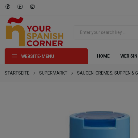
HOME
WER SIN
WEBSITE-MENÜ
STARTSEITE
SUPERMARKT
SAUCEN, CREMES, SUPPEN & 