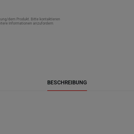
ung/dem Produkt. Bitte kontaktieren
itere Informationen anzufordern.
BESCHREIBUNG