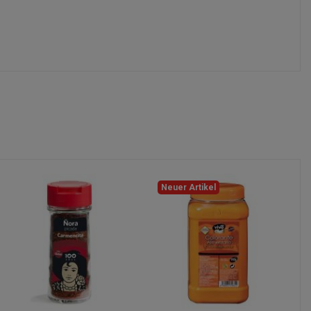
Neuer Artikel