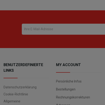
BENUTZERDEFINIERTE
MY ACCOUNT
LINKS
Persönliche Infos
Datenschutzerklärung
Bestellungen
Cookie-Richtlinie
Rechnungskorrekturen
Allgemeine