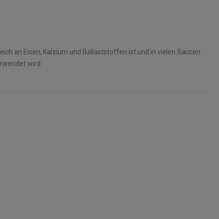
eich an Eisen, Kalzium und Ballaststoffen ist und in vielen Saucen
erwendet wird.