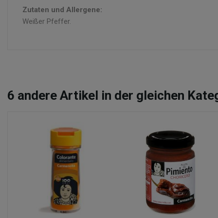
Zutaten und Allergene:
Weißer Pfeffer.
6
andere Artikel in der gleichen Kate