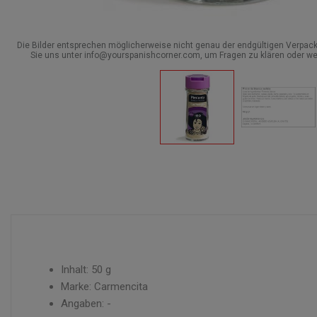
Die Bilder entsprechen möglicherweise nicht genau der endgültigen Verpack
Sie uns unter info@yourspanishcorner.com, um Fragen zu klären oder we
Inhalt: 50 g
Marke: Carmencita
Angaben: -