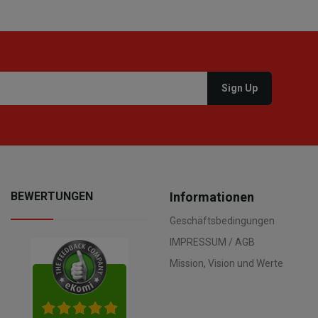
BEWERTUNGEN
Informationen
Geschäftsbedingungen
IMPRESSUM / AGB
Mission, Vision und Werte