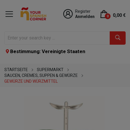
Register
0,00 €
Anmelden
0
Bestimmung: Vereinigte Staaten
STARTSEITE
SUPERMARKT
SAUCEN, CREMES, SUPPEN & GEWÜRZE
GEWÜRZE UND WÜRZMITTEL