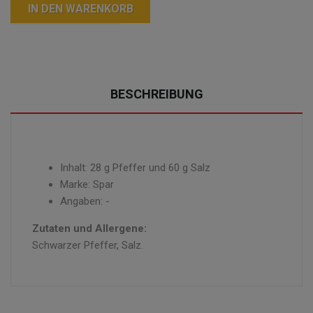
IN DEN WARENKORB
BESCHREIBUNG
Inhalt: 28 g Pfeffer und 60 g Salz
Marke: Spar
Angaben: -
Zutaten und Allergene:
Schwarzer Pfeffer, Salz.