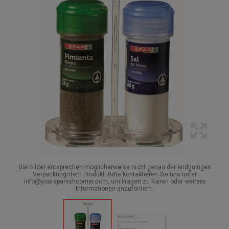
Die Bilder entsprechen möglicherweise nicht genau der endgültigen
Verpackung/dem Produkt. Bitte kontaktieren Sie uns unter
info@yourspanishcorner.com, um Fragen zu klären oder weitere
Informationen anzufordern.