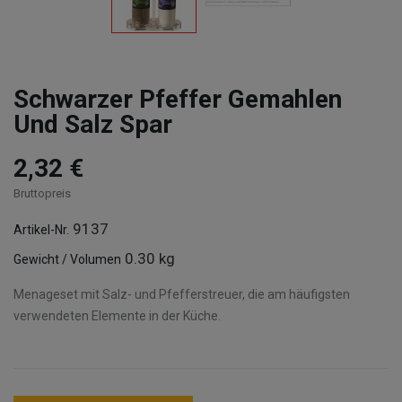
Schwarzer Pfeffer Gemahlen
Und Salz Spar
2,32 €
Bruttopreis
9137
Artikel-Nr.
0.30 kg
Gewicht / Volumen
Menageset mit Salz- und Pfefferstreuer, die am häufigsten
verwendeten Elemente in der Küche.