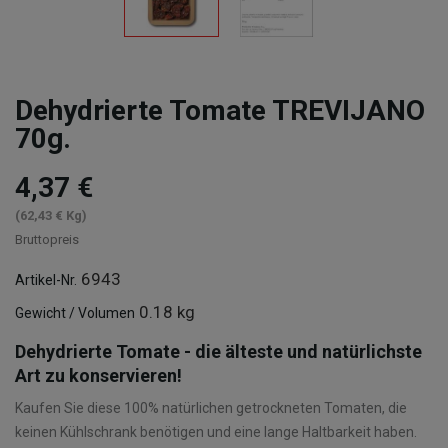
Dehydrierte Tomate TREVIJANO
70g.
4,37 €
(62,43 € Kg)
Bruttopreis
6943
Artikel-Nr.
0.18 kg
Gewicht / Volumen
Dehydrierte Tomate - die älteste und natürlichste
Art zu konservieren!
Kaufen Sie diese 100% natürlichen getrockneten Tomaten, die
keinen Kühlschrank benötigen und eine lange Haltbarkeit haben.