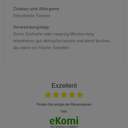
Zutaten und Allergene:
Dehydrierte Tomate.
Verwendungstipp:
Zuvor fünfzehn oder zwanzig Minuten lang
rehydrieren, gut abtropfen lassen und damit kochen,
als wären es frische Tomaten.
Exzellent
finden Sie einige der Rezensionen
hier.