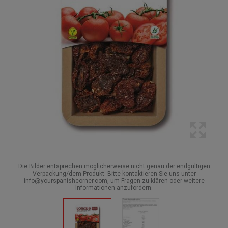
Die Bilder entsprechen möglicherweise nicht genau der endgültigen
Verpackung/dem Produkt. Bitte kontaktieren Sie uns unter
info@yourspanishcorner.com, um Fragen zu klären oder weitere
Informationen anzufordern.