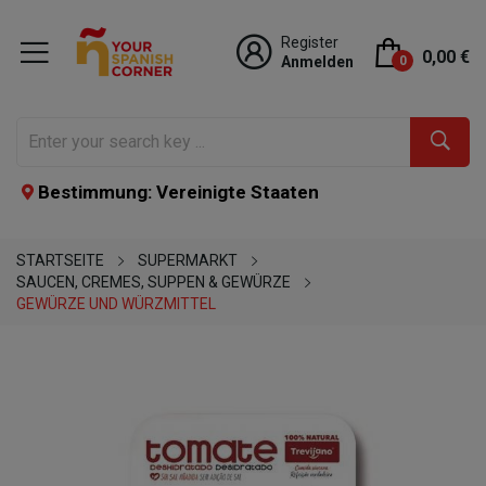
Register
0,00 €
Anmelden
0
Bestimmung: Vereinigte Staaten
STARTSEITE
SUPERMARKT
SAUCEN, CREMES, SUPPEN & GEWÜRZE
GEWÜRZE UND WÜRZMITTEL