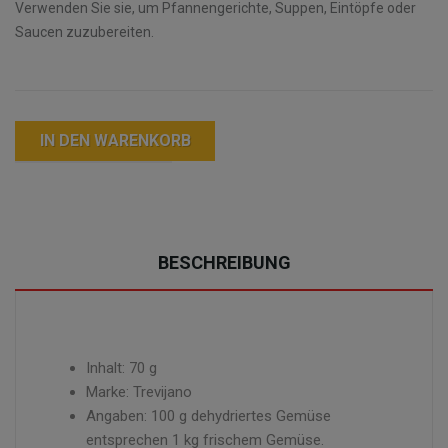
Verwenden Sie sie, um Pfannengerichte, Suppen, Eintöpfe oder
Saucen zuzubereiten.
IN DEN WARENKORB
BESCHREIBUNG
Inhalt: 70 g
Marke: Trevijano
Angaben: 100 g dehydriertes Gemüse
entsprechen 1 kg frischem Gemüse.