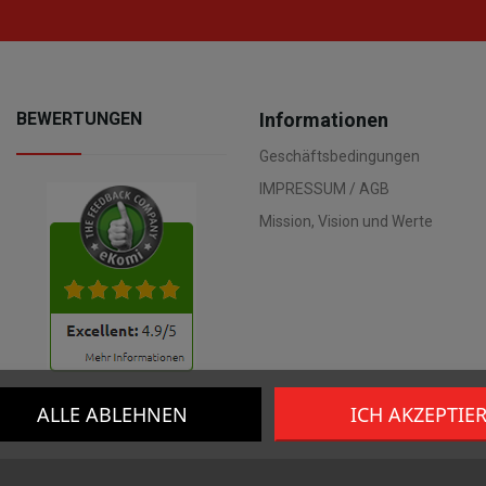
BEWERTUNGEN
Informationen
Geschäftsbedingungen
IMPRESSUM / AGB
Mission, Vision und Werte
ALLE ABLEHNEN
ICH AKZEPTIE