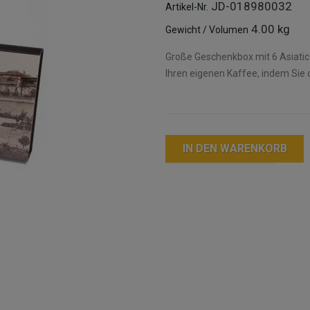
JD-018980032
Artikel-Nr.
4.00 kg
Gewicht / Volumen
Große Geschenkbox mit 6 Asiatic
Ihren eigenen Kaffee, indem Sie
IN DEN WARENKORB