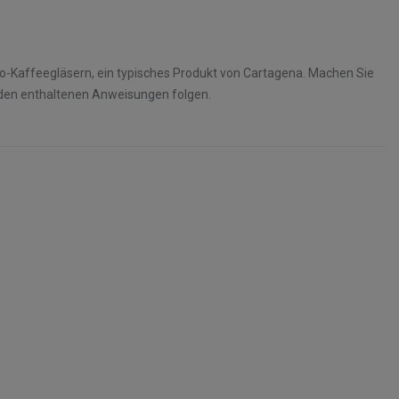
o-Kaffeegläsern, ein typisches Produkt von Cartagena. Machen Sie
 den enthaltenen Anweisungen folgen.