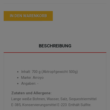
IN DEN WARENKORB
BESCHREIBUNG
Inhalt: 700 g (Abtropfgewicht 500g)
Marke: Arroyo
Angaben: -
Zutaten und Allergene:
Lange weiße Bohnen, Wasser, Salz, Sequestriermittel
E-385, Konservierungsmittel E-223. Enthält Sulfite.