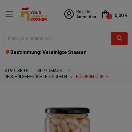
Register
0,00 €
Anmelden
0
Bestimmung: Vereinigte Staaten
STARTSEITE
SUPERMARKT
REIS, HÜLSENFRÜCHTE & NUDELN
HÜLSENFRÜCHTE