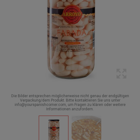
Die Bilder entsprechen möglicherweise nicht genau der endgültigen
Verpackung/dem Produkt. Bitte kontaktieren Sie uns unter
info@yourspanishcorner.com, um Fragen zu klären oder weitere
Informationen anzufordern.