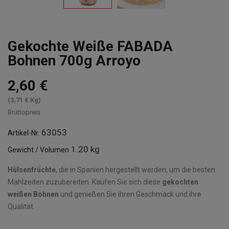
Gekochte Weiße FABADA
Bohnen 700g Arroyo
2,60 €
(3,71 € Kg)
Bruttopreis
63053
Artikel-Nr.
1.20 kg
Gewicht / Volumen
Hülsenfrüchte
, die in Spanien hergestellt werden, um die besten
Mahlzeiten zuzubereiten. Kaufen Sie sich diese
gekochten
weißen Bohnen
und genießen Sie ihren Geschmack und ihre
Qualität.