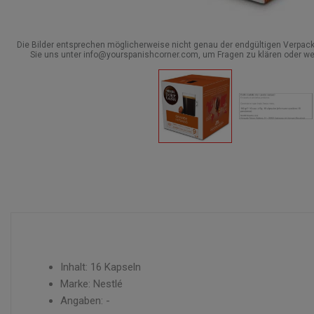
Die Bilder entsprechen möglicherweise nicht genau der endgültigen Verpack
Sie uns unter info@yourspanishcorner.com, um Fragen zu klären oder we
Inhalt: 16 Kapseln
Marke: Nestlé
Angaben: -