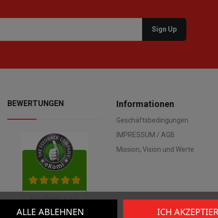
BEWERTUNGEN
Informationen
Geschäftsbedingungen
IMPRESSUM / AGB
Mission, Vision und Werte
ALLE ABLEHNEN
ICH AKZEPTIE