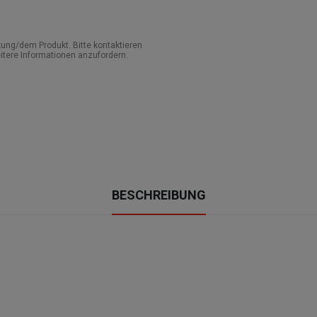
ung/dem Produkt. Bitte kontaktieren
itere Informationen anzufordern.
BESCHREIBUNG