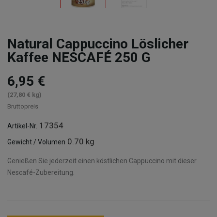
Natural Cappuccino Löslicher
Kaffee NESCAFÉ 250 G
6,95 €
(27,80 € kg)
Bruttopreis
17354
Artikel-Nr.
0.70 kg
Gewicht / Volumen
Genießen Sie jederzeit einen köstlichen Cappuccino mit dieser
Nescafé-Zubereitung.