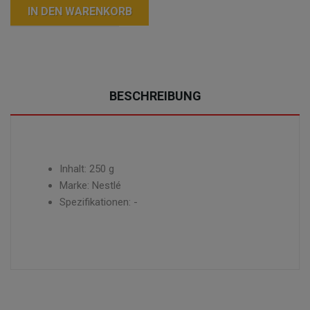
IN DEN WARENKORB
BESCHREIBUNG
Inhalt: 250 g
Marke: Nestlé
Spezifikationen: -