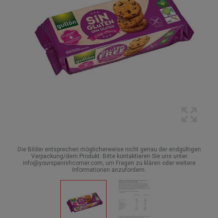
Die Bilder entsprechen möglicherweise nicht genau der endgültigen
Verpackung/dem Produkt. Bitte kontaktieren Sie uns unter
info@yourspanishcorner.com, um Fragen zu klären oder weitere
Informationen anzufordern.