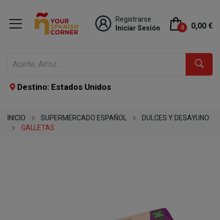
Registrarse
0,00 €
Iniciar Sesión
0
Destino: Estados Unidos
INICIO
SUPERMERCADO ESPAÑOL
DULCES Y DESAYUNO
GALLETAS