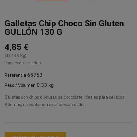
Galletas Chip Choco Sin Gluten
GULLÓN 130 G
4,85 €
(45,14 € Kg)
Impuestos incluidos
65753
Referencia
0.33 kg
Peso / Volumen
Galletas con chips o birutas de chocolate, ideales para celiacos.
Además, no contienen azúcares añadidos.