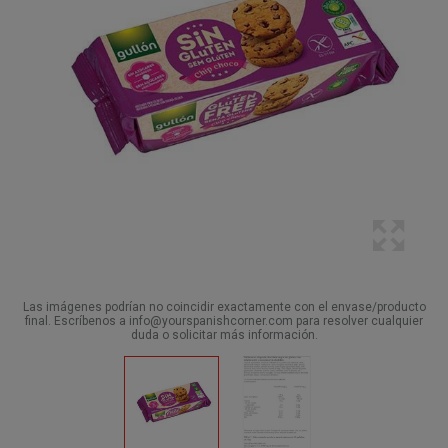
Las imágenes podrían no coincidir exactamente con el envase/producto
final. Escríbenos a info@yourspanishcorner.com para resolver cualquier
duda o solicitar más información.