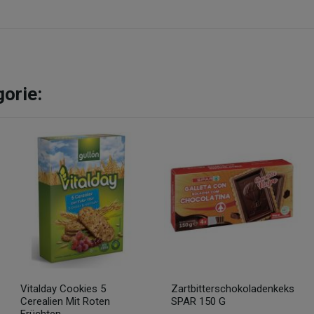
gorie:
Vitalday Cookies 5
Zartbitterschokoladenkeks
Cerealien Mit Roten
SPAR 150 G