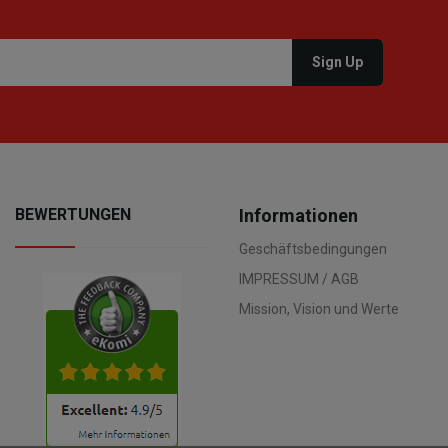
BEWERTUNGEN
Informationen
Geschäftsbedingungen
IMPRESSUM / AGB
Mission, Vision und Werte