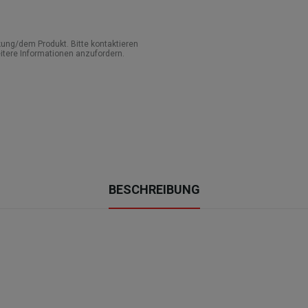
ung/dem Produkt. Bitte kontaktieren
itere Informationen anzufordern.
BESCHREIBUNG