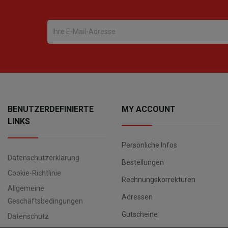
BENUTZERDEFINIERTE
MY ACCOUNT
LINKS
Persönliche Infos
Datenschutzerklärung
Bestellungen
Cookie-Richtlinie
Rechnungskorrekturen
Allgemeine
Adressen
Geschäftsbedingungen
Gutscheine
Datenschutz