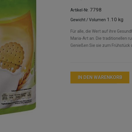
7798
Artikel-Nr.
1.10 kg
Gewicht / Volumen
Für alle, die Wert auf ihre Gesun
Maria-Art an. Die traditionellen 
Genießen Sie sie zum Frühstück 
IN DEN WARENKORB