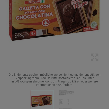
Die Bilder entsprechen möglicherweise nicht genau der endgültigen
Verpackung/dem Produkt. Bitte kontaktieren Sie uns unter
info@yourspanishcorner.com, um Fragen zu klären oder weitere
Informationen anzufordern.