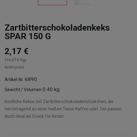
Zartbitterschokoladenkeks
SPAR 150 G
2,17 €
(14,47 € Kg)
Bruttopreis
6890
Artikel-Nr.
0.40 kg
Gewicht / Volumen
Köstliche Kekse mit Zartbitterschokoladenstückchen, die
hervorragend zu einer heißen Tasse Kaffee oder Tee passen.
Auch ideal als Snack für Kinder.