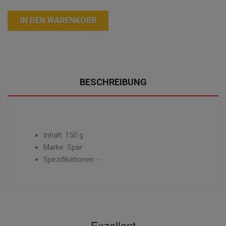
IN DEN WARENKORB
BESCHREIBUNG
Inhalt: 150 g
Marke: Spar
Spezifikationen: -
Exzellent